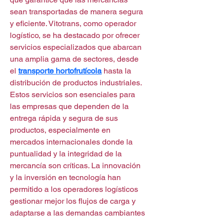
sean transportadas de manera segura 
y eficiente. Vitotrans, como operador 
logístico, se ha destacado por ofrecer 
servicios especializados que abarcan 
una amplia gama de sectores, desde 
el 
transporte hortofrutícola
 hasta la 
distribución de productos industriales. 
Estos servicios son esenciales para 
las empresas que dependen de la 
entrega rápida y segura de sus 
productos, especialmente en 
mercados internacionales donde la 
puntualidad y la integridad de la 
mercancía son críticas. La innovación 
y la inversión en tecnología han 
permitido a los operadores logísticos 
gestionar mejor los flujos de carga y 
adaptarse a las demandas cambiantes 