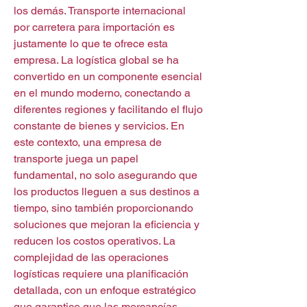
los demás. Transporte internacional 
por carretera para importación es 
justamente lo que te ofrece esta 
empresa. La logística global se ha 
convertido en un componente esencial 
en el mundo moderno, conectando a 
diferentes regiones y facilitando el flujo 
constante de bienes y servicios. En 
este contexto, una empresa de 
transporte juega un papel 
fundamental, no solo asegurando que 
los productos lleguen a sus destinos a 
tiempo, sino también proporcionando 
soluciones que mejoran la eficiencia y 
reducen los costos operativos. La 
complejidad de las operaciones 
logísticas requiere una planificación 
detallada, con un enfoque estratégico 
que garantice que las mercancías 