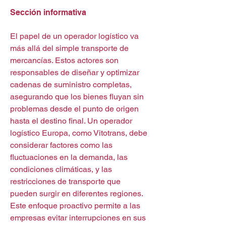
Sección informativa
El papel de un operador logístico va 
más allá del simple transporte de 
mercancías. Estos actores son 
responsables de diseñar y optimizar 
cadenas de suministro completas, 
asegurando que los bienes fluyan sin 
problemas desde el punto de origen 
hasta el destino final. Un operador 
logístico Europa, como Vitotrans, debe 
considerar factores como las 
fluctuaciones en la demanda, las 
condiciones climáticas, y las 
restricciones de transporte que 
pueden surgir en diferentes regiones. 
Este enfoque proactivo permite a las 
empresas evitar interrupciones en sus 