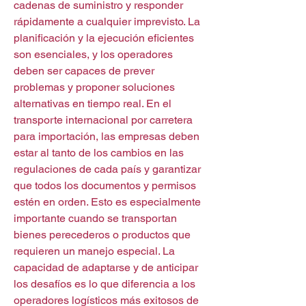
cadenas de suministro y responder 
rápidamente a cualquier imprevisto. La 
planificación y la ejecución eficientes 
son esenciales, y los operadores 
deben ser capaces de prever 
problemas y proponer soluciones 
alternativas en tiempo real. En el 
transporte internacional por carretera 
para importación, las empresas deben 
estar al tanto de los cambios en las 
regulaciones de cada país y garantizar 
que todos los documentos y permisos 
estén en orden. Esto es especialmente 
importante cuando se transportan 
bienes perecederos o productos que 
requieren un manejo especial. La 
capacidad de adaptarse y de anticipar 
los desafíos es lo que diferencia a los 
operadores logísticos más exitosos de 