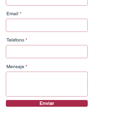
Email
Teléfono
Mensaje
Enviar