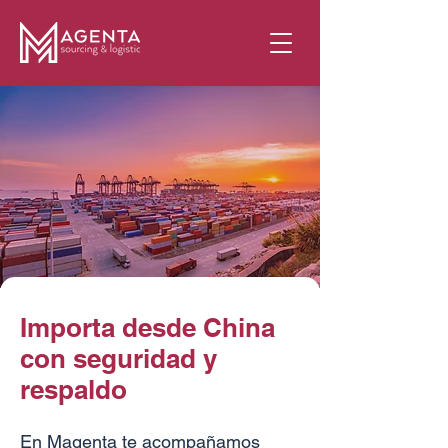
Importa desde China
con seguridad y
respaldo
En Magenta te acompañamos