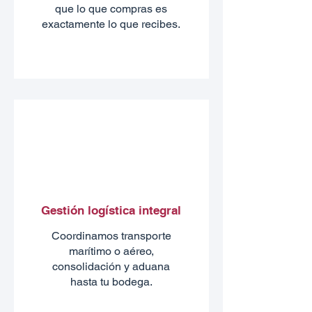
que lo que compras es
exactamente lo que recibes.
Gestión logística integral
Coordinamos transporte
marítimo o aéreo,
consolidación y aduana
hasta tu bodega.