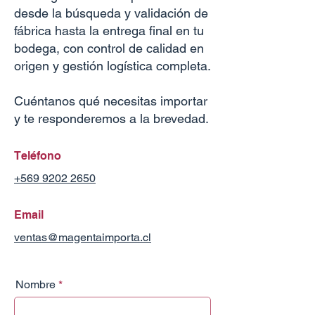
desde la búsqueda y validación de
fábrica hasta la entrega final en tu
bodega, con control de calidad en
origen y gestión logística completa.
Cuéntanos qué necesitas importar
y te responderemos a la brevedad.
Teléfono
+569 9202 2650
Email
ventas@magentaimporta.cl
Nombre