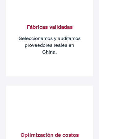
Fábricas validadas
Seleccionamos y auditamos
proveedores reales en
China.
Optimización de costos