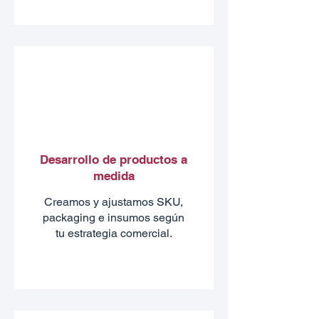
Desarrollo de productos a
medida
Creamos y ajustamos SKU,
packaging e insumos según
tu estrategia comercial.