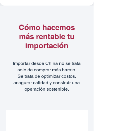
Cómo hacemos
más rentable tu
importación
Importar desde China no se trata
solo de comprar más barato.
Se trata de optimizar costos,
asegurar calidad y construir una
operación sostenible.