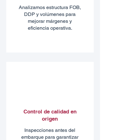
Analizamos estructura FOB,
DDP y volúmenes para
mejorar márgenes y
eficiencia operativa.
Control de calidad en
origen
Inspecciones antes del
embarque para garantizar