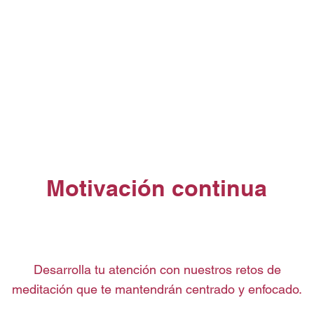
Sobre 
Motivación continua
Desarrolla tu atención con nuestros retos de
meditación que te mantendrán centrado y enfocado.