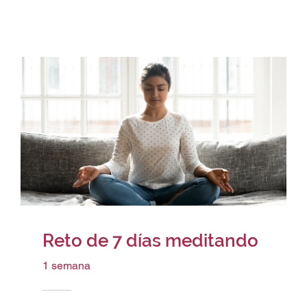
Reto de 7 días meditando
1 semana