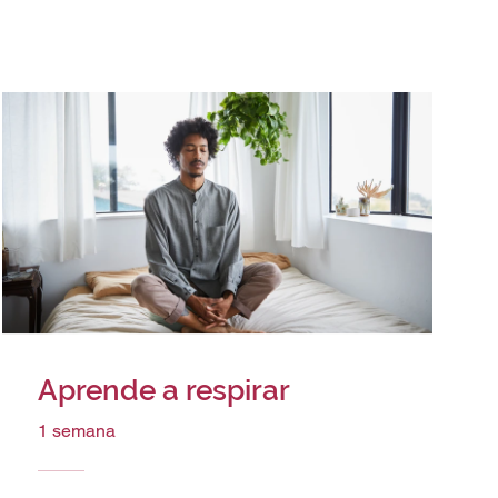
Aprende a respirar
1 semana