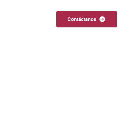
nosotros
Servicios
Contáctanos